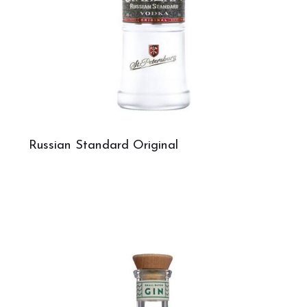
Russian Standard Original