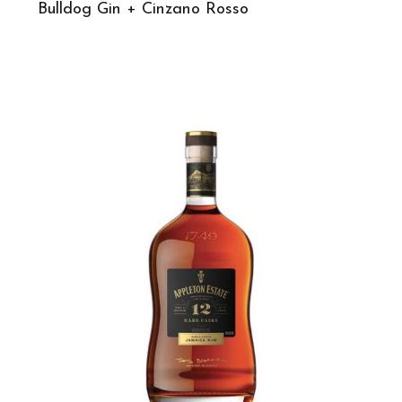
Bulldog Gin + Cinzano Rosso