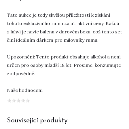
Tato aukce je tedy skvělou příležitostí k získání
tohoto exkluzivního rumu za atraktivní ceny. Každá
z lahví je navíc balena v darovém boxu, což tento set
činí ideálním dárkem pro milovníky rumu.
Upozornění: Tento produkt obsahuje alkohol a není
určen pro osoby mladší 18 let. Prosíme, konzumujte
zodpovědně.
Naše hodnocení
Související produkty