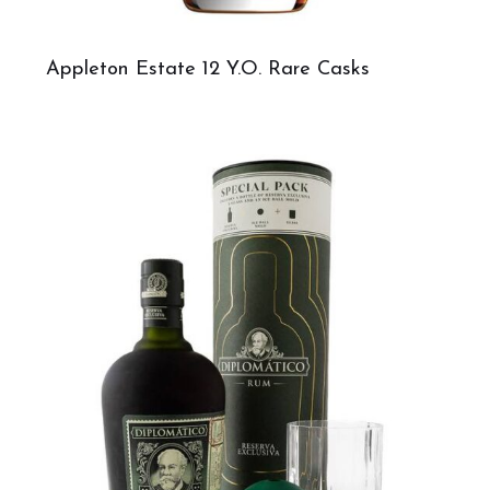
Appleton Estate 12 Y.O. Rare Casks