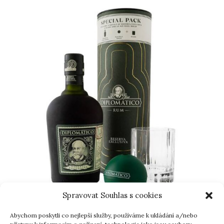
Spravovat Souhlas s cookies
Abychom poskytli co nejlepší služby, používáme k ukládání a/nebo
Diplomático Reserva Exclusiva Tuba +