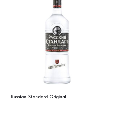
Russian Standard Original