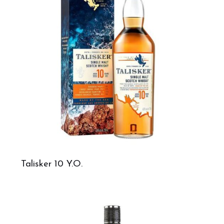
Talisker 10 Y.O.