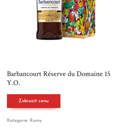
Barbancourt Réserve du Domaine 15
Y.O.
Zobrazit cenu
Kategorie:
Rumy