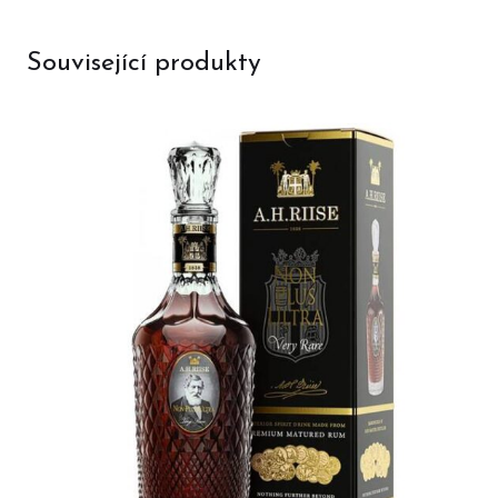
Související produkty