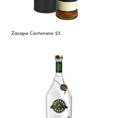
Zacapa Centenario 23