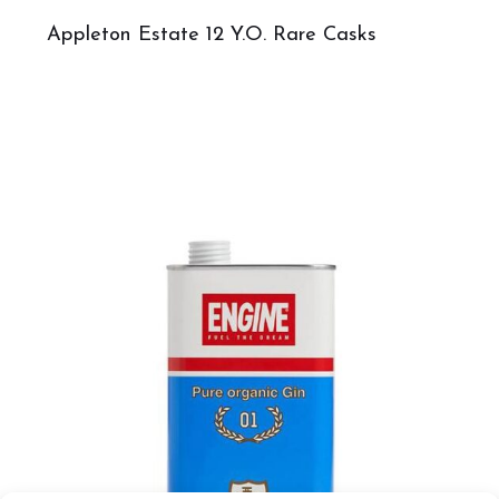
Appleton Estate 12 Y.O. Rare Casks