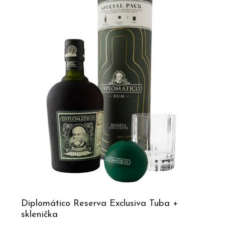
Diplomático Reserva Exclusiva Tuba +
sklenička