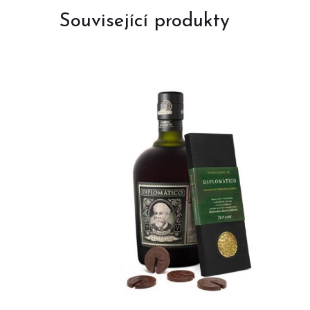
Související produkty