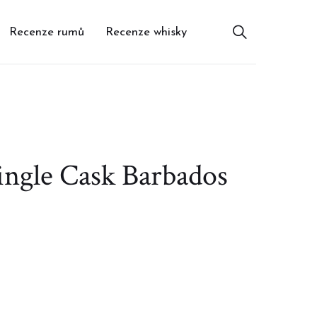
Recenze rumů
Recenze whisky
ingle Cask Barbados