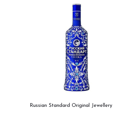
Russian Standard Original Jewellery