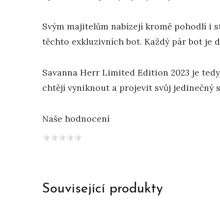
Svým majitelům nabízejí kromě pohodlí i s
těchto exkluzivních bot. Každý pár bot je d
Savanna Herr Limited Edition 2023 je tedy 
chtějí vyniknout a projevit svůj jedinečný
Naše hodnocení
Související produkty