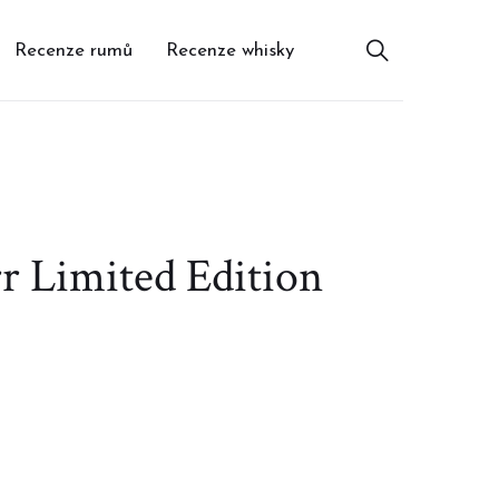
Recenze rumů
Recenze whisky
r Limited Edition