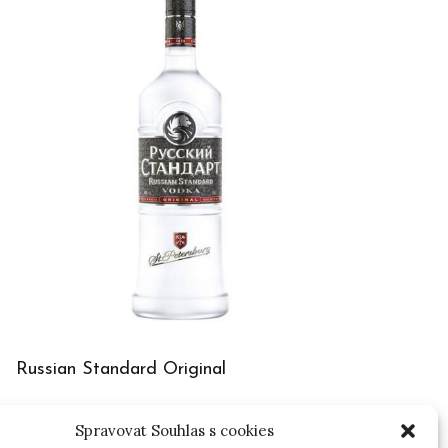
Russian Standard Original
Spravovat Souhlas s cookies