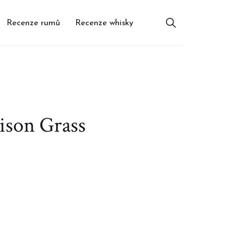
Recenze rumů
Recenze whisky
ison Grass