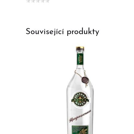
Související produkty